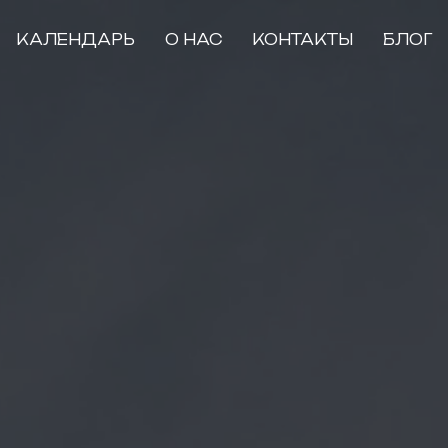
КАЛЕНДАРЬ
О НАС
КОНТАКТЫ
БЛОГ