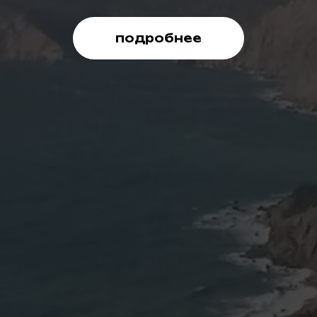
подробнее