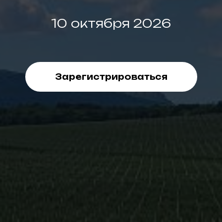
10 октября 2026
Зарегистрироваться