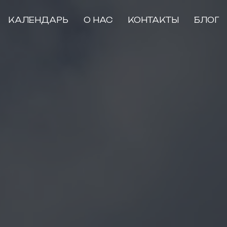
КАЛЕНДАРЬ
О НАС
КОНТАКТЫ
БЛОГ